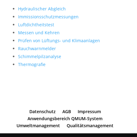
Hydraulischer Abgleich
Immissionsschutzmessungen
Luftdichtheitstest
Messen und Kehren
Prüfen von Lüftungs- und Klimaanlagen
Rauchwarnmelder
Schimmelpilzanalyse
Thermografie
Datenschutz
AGB
Impressum
Anwendungsbereich QMUM-System
Umweltmanagement
Qualitätsmanagement