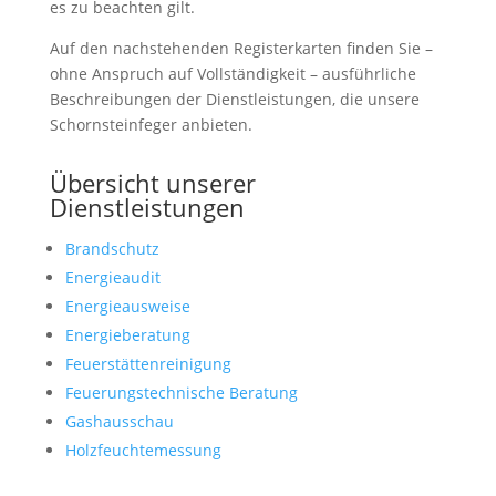
es zu beachten gilt.
Auf den nachstehenden Registerkarten finden Sie –
ohne Anspruch auf Vollständigkeit – ausführliche
Beschreibungen der Dienstleistungen, die unsere
Schornsteinfeger anbieten.
Übersicht unserer
Dienstleistungen
Brandschutz
Energieaudit
Energieausweise
Energieberatung
Feuerstättenreinigung
Feuerungstechnische Beratung
Gashausschau
Holzfeuchtemessung