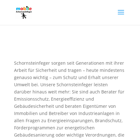
Schornsteinfeger sorgen seit Generationen mit ihrer
Arbeit für Sicherheit und tragen – heute mindestens
genauso wichtig – zum Schutz und Erhalt unserer
Umwelt bei. Unsere Schornsteinfeger leisten
darüber hinaus weit mehr: Sie sind auch Berater für
Emissionsschutz, Energieeffizienz und
Gebäudesicherheit und beraten Eigentümer von
Immobilien und Betreiber von Industrieanlagen in
allen Fragen zu Energieeinsparungen, Brandschutz,
Förderprogrammen zur energetischen
Gebäudesanierung oder wichtige Verordnungen, die